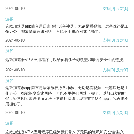
2024-08-10
支持
[0]
反对
[0]
游客
这款加速器app简直是居家旅行必备神器，无论是看视频、玩游戏还是工
作办公，都能畅享高速网络，再也不用担心网速卡顿了。
2024-08-10
支持
[0]
反对
[0]
游客
这款加速器VPM应用程序可以给你提供全球覆盖和最高安全性的连接。
2024-08-10
支持
[0]
反对
[0]
游客
这款加速器app简直是居家旅行必备神器，无论是看视频、玩游戏还是工
作办公，都能畅享高速网络，再也不用担心网速卡顿了。以前出差的时
候，经常因为网速慢而无法正常使用网络，现在有了这个app，我再也不
用担心了。
2024-08-10
支持
[0]
反对
[0]
游客
这款加速器VPM应用程序已经为我们带来了无限的隐私和安全性保护。