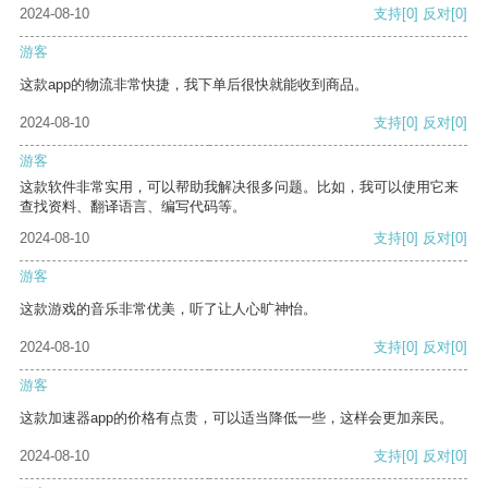
2024-08-10
支持
[0]
反对
[0]
游客
这款app的物流非常快捷，我下单后很快就能收到商品。
2024-08-10
支持
[0]
反对
[0]
游客
这款软件非常实用，可以帮助我解决很多问题。比如，我可以使用它来
查找资料、翻译语言、编写代码等。
2024-08-10
支持
[0]
反对
[0]
游客
这款游戏的音乐非常优美，听了让人心旷神怡。
2024-08-10
支持
[0]
反对
[0]
游客
这款加速器app的价格有点贵，可以适当降低一些，这样会更加亲民。
2024-08-10
支持
[0]
反对
[0]