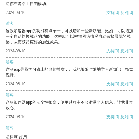
助你在网络上自由移动。
2024-08-10
支持
[0]
反对
[0]
游客
这款加速器app的功能有点单一，可以增加一些新功能。比如，可以增加
一个自动切换线路的功能，这样就可以根据网络情况自动选择最优的线
路，从而获得更好的加速效果。
2024-08-10
支持
[0]
反对
[0]
游客
这款app是我学习路上的良师益友，让我能够随时随地学习新知识，拓宽
视野。
2024-08-10
支持
[0]
反对
[0]
游客
这款加速器app的安全性很高，使用过程中不会泄露个人信息，让我非常
放心。
2024-08-10
支持
[0]
反对
[0]
游客
超棒啊 好用