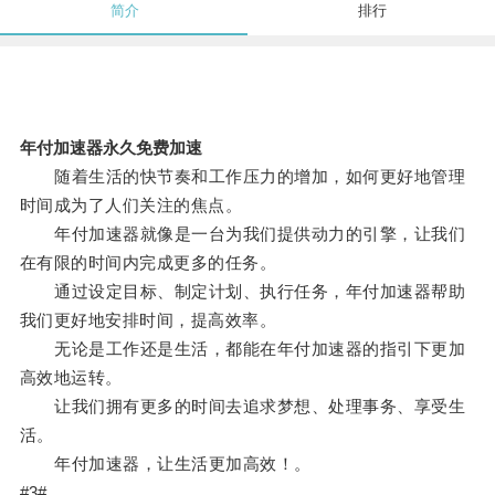
简介
排行
年付加速器永久免费加速
随着生活的快节奏和工作压力的增加，如何更好地管理
时间成为了人们关注的焦点。
年付加速器就像是一台为我们提供动力的引擎，让我们
在有限的时间内完成更多的任务。
通过设定目标、制定计划、执行任务，年付加速器帮助
我们更好地安排时间，提高效率。
无论是工作还是生活，都能在年付加速器的指引下更加
高效地运转。
让我们拥有更多的时间去追求梦想、处理事务、享受生
活。
年付加速器，让生活更加高效！。
#3#