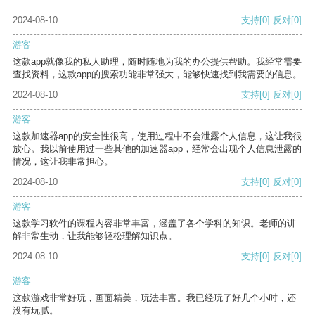
2024-08-10
支持
[0]
反对
[0]
游客
这款app就像我的私人助理，随时随地为我的办公提供帮助。我经常需要
查找资料，这款app的搜索功能非常强大，能够快速找到我需要的信息。
2024-08-10
支持
[0]
反对
[0]
游客
这款加速器app的安全性很高，使用过程中不会泄露个人信息，这让我很
放心。我以前使用过一些其他的加速器app，经常会出现个人信息泄露的
情况，这让我非常担心。
2024-08-10
支持
[0]
反对
[0]
游客
这款学习软件的课程内容非常丰富，涵盖了各个学科的知识。老师的讲
解非常生动，让我能够轻松理解知识点。
2024-08-10
支持
[0]
反对
[0]
游客
这款游戏非常好玩，画面精美，玩法丰富。我已经玩了好几个小时，还
没有玩腻。