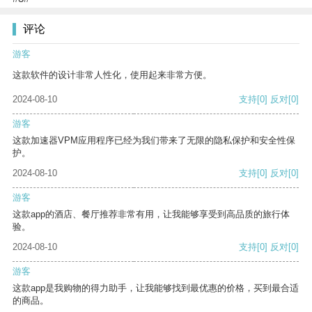
评论
游客
这款软件的设计非常人性化，使用起来非常方便。
2024-08-10
支持
[0]
反对
[0]
游客
这款加速器VPM应用程序已经为我们带来了无限的隐私保护和安全性保
护。
2024-08-10
支持
[0]
反对
[0]
游客
这款app的酒店、餐厅推荐非常有用，让我能够享受到高品质的旅行体
验。
2024-08-10
支持
[0]
反对
[0]
游客
这款app是我购物的得力助手，让我能够找到最优惠的价格，买到最合适
的商品。