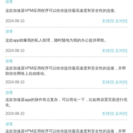
游客
这款加速器VPM应用程序可以给你提供最高速度和安全性的连接。
2024-08-10
支持
[0]
反对
[0]
游客
这款app就像我的私人助理，随时随地为我的办公提供帮助。
2024-08-10
支持
[0]
反对
[0]
游客
这款加速器VPM应用程序可以给你提供最高速度和安全性的连接，并帮
助你在网络上自由移动。
2024-08-10
支持
[0]
反对
[0]
游客
这款加速器app的操作有点复杂，可以简化一下，比如将设置页面进行优
化。
2024-08-10
支持
[0]
反对
[0]
游客
这款加速器VPM应用程序可以给你提供最高速度和安全性的连接，并帮