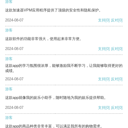
游客
这款加速器VPM应用程序提供了顶级的安全性和隐私保护。
2024-08-07
支持
[0]
反对
[0]
游客
这款软件的功能非常强大，使用起来非常方便。
2024-08-07
支持
[0]
反对
[0]
游客
这款app的学习氛围很浓厚，能够激励我不断学习，让我能够取得更好的
成绩。
2024-08-07
支持
[0]
反对
[0]
游客
这款app就像我的娱乐小助手，随时随地为我的娱乐提供帮助。
2024-08-07
支持
[0]
反对
[0]
游客
这款app的商品种类非常丰富，可以满足我所有的购物需求。