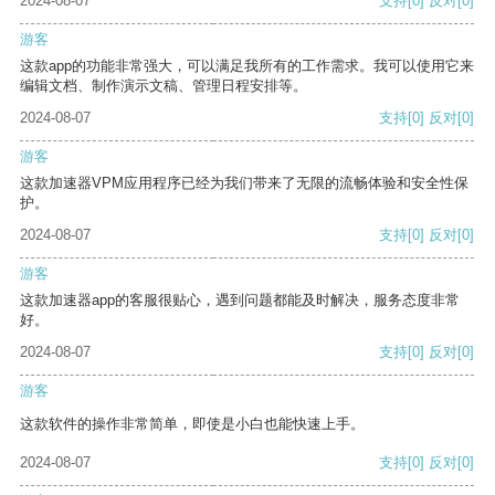
2024-08-07
支持
[0]
反对
[0]
游客
这款app的功能非常强大，可以满足我所有的工作需求。我可以使用它来
编辑文档、制作演示文稿、管理日程安排等。
2024-08-07
支持
[0]
反对
[0]
游客
这款加速器VPM应用程序已经为我们带来了无限的流畅体验和安全性保
护。
2024-08-07
支持
[0]
反对
[0]
游客
这款加速器app的客服很贴心，遇到问题都能及时解决，服务态度非常
好。
2024-08-07
支持
[0]
反对
[0]
游客
这款软件的操作非常简单，即使是小白也能快速上手。
2024-08-07
支持
[0]
反对
[0]