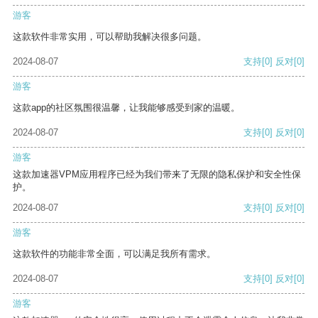
游客
这款软件非常实用，可以帮助我解决很多问题。
2024-08-07
支持
[0]
反对
[0]
游客
这款app的社区氛围很温馨，让我能够感受到家的温暖。
2024-08-07
支持
[0]
反对
[0]
游客
这款加速器VPM应用程序已经为我们带来了无限的隐私保护和安全性保
护。
2024-08-07
支持
[0]
反对
[0]
游客
这款软件的功能非常全面，可以满足我所有需求。
2024-08-07
支持
[0]
反对
[0]
游客