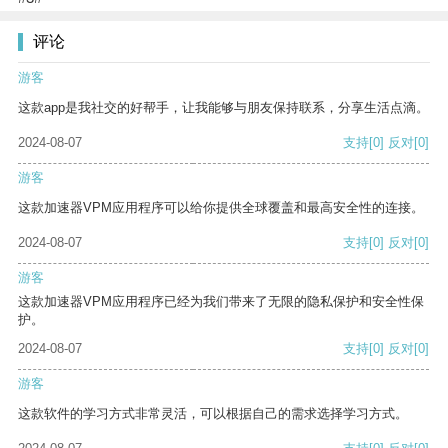
评论
游客
这款app是我社交的好帮手，让我能够与朋友保持联系，分享生活点滴。
2024-08-07
支持
[0]
反对
[0]
游客
这款加速器VPM应用程序可以给你提供全球覆盖和最高安全性的连接。
2024-08-07
支持
[0]
反对
[0]
游客
这款加速器VPM应用程序已经为我们带来了无限的隐私保护和安全性保
护。
2024-08-07
支持
[0]
反对
[0]
游客
这款软件的学习方式非常灵活，可以根据自己的需求选择学习方式。