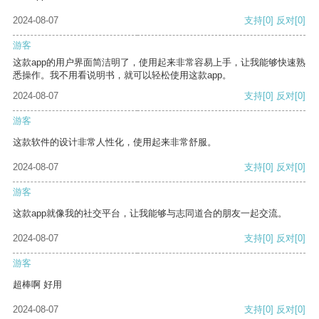
2024-08-07
支持
[0]
反对
[0]
游客
这款app的用户界面简洁明了，使用起来非常容易上手，让我能够快速熟
悉操作。我不用看说明书，就可以轻松使用这款app。
2024-08-07
支持
[0]
反对
[0]
游客
这款软件的设计非常人性化，使用起来非常舒服。
2024-08-07
支持
[0]
反对
[0]
游客
这款app就像我的社交平台，让我能够与志同道合的朋友一起交流。
2024-08-07
支持
[0]
反对
[0]
游客
超棒啊 好用
2024-08-07
支持
[0]
反对
[0]