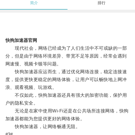
简介
排行
快狗加速器官网
现代社会，网络已经成为了人们生活中不可或缺的一部
分，但是由于网络环境差异、带宽不足等原因，经常会遇到
网速慢、视频卡顿等问题。
快狗加速器应运而生，通过优化网络连接，稳定连接速
度，提供更快更稳定的网络体验，让用户可以畅快地上网冲
浪、观看视频、玩游戏。
不仅如此，快狗加速器还具有强大的加密功能，保护用
户的隐私安全。
无论是在家中使用Wi-Fi还是在公共场所连接网络，快狗
加速器都能为您提供更好的网络体验。
快狗加速器，让网络畅通无阻。
#3#