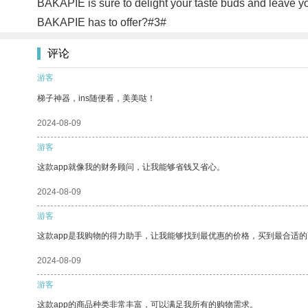
BAKAPIE is sure to delight your taste buds and leave yo
BAKAPIE has to offer?#3#
评论
游客
梯子神器，ins随便看，美美哒！
2024-08-09
游客
这款app就像我的财务顾问，让我能够省钱又省心。
2024-08-09
游客
这款app是我购物的得力助手，让我能够找到最优惠的价格，买到最合适
2024-08-09
游客
这款app的商品种类非常丰富，可以满足我所有的购物需求。