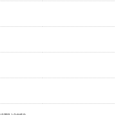
。
你在网络上自由移动。