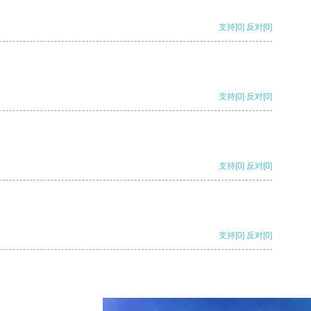
支持
[0]
反对
[0]
支持
[0]
反对
[0]
支持
[0]
反对
[0]
支持
[0]
反对
[0]
支持
[0]
反对
[0]