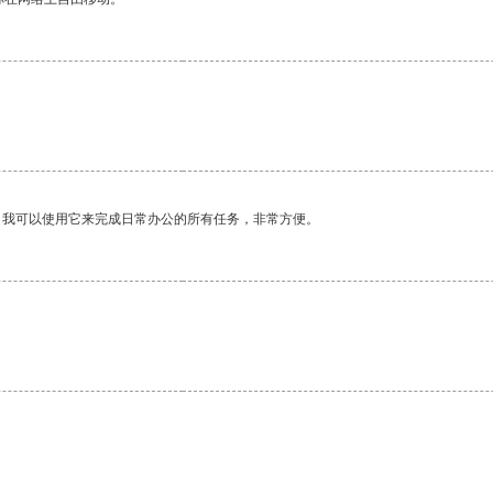
。我可以使用它来完成日常办公的所有任务，非常方便。