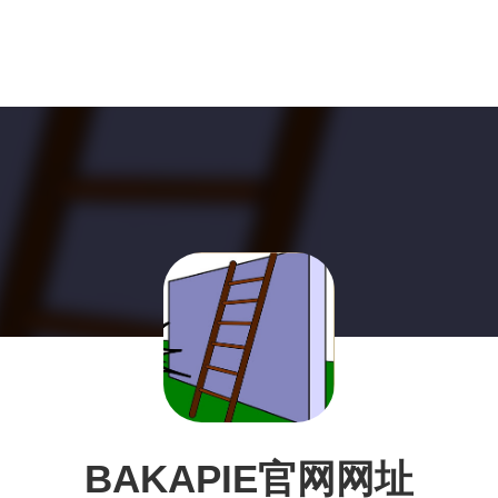
BAKAPIE官网网址