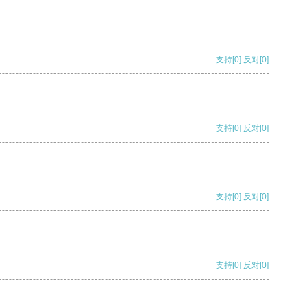
支持
[0]
反对
[0]
支持
[0]
反对
[0]
支持
[0]
反对
[0]
支持
[0]
反对
[0]