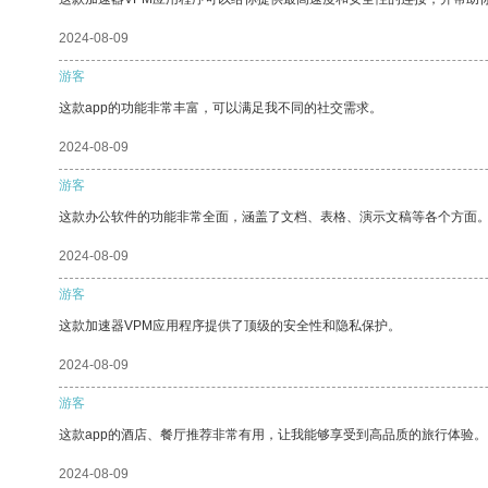
2024-08-09
游客
这款app的功能非常丰富，可以满足我不同的社交需求。
2024-08-09
游客
这款办公软件的功能非常全面，涵盖了文档、表格、演示文稿等各个方面
2024-08-09
游客
这款加速器VPM应用程序提供了顶级的安全性和隐私保护。
2024-08-09
游客
这款app的酒店、餐厅推荐非常有用，让我能够享受到高品质的旅行体验。
2024-08-09