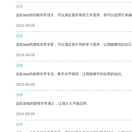
游客
这款app的功能非常强大，可以满足我所有的工作需求。我可以使用它来
2024-08-09
游客
这款app的课程非常丰富，可以满足我不同的学习需求，让我能够找到自
2024-08-09
游客
这款app的老师非常专业，教学水平很高，让我能够学到实用的知识。
2024-08-09
游客
这款游戏的剧情非常感人，让我久久不能忘怀。
2024-08-09
游客