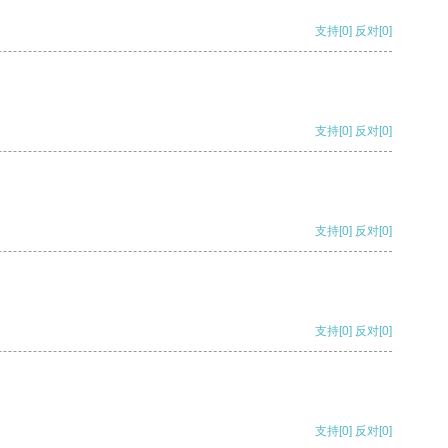
支持
[0]
反对
[0]
支持
[0]
反对
[0]
支持
[0]
反对
[0]
支持
[0]
反对
[0]
支持
[0]
反对
[0]