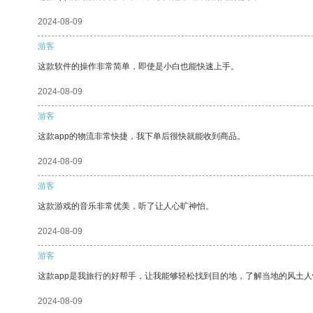
2024-08-09
游客
这款软件的操作非常简单，即使是小白也能快速上手。
2024-08-09
游客
这款app的物流非常快捷，我下单后很快就能收到商品。
2024-08-09
游客
这款游戏的音乐非常优美，听了让人心旷神怡。
2024-08-09
游客
这款app是我旅行的好帮手，让我能够轻松找到目的地，了解当地的风土人
2024-08-09