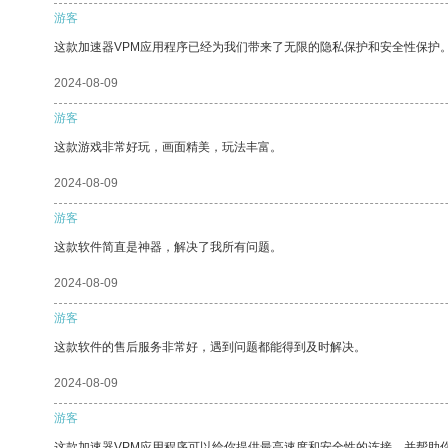
游客
这款加速器VPM应用程序已经为我们带来了无限的隐私保护和安全性保护
2024-08-09
游客
这款游戏非常好玩，画面精美，玩法丰富。
2024-08-09
游客
这款软件简直是神器，解决了我所有问题。
2024-08-09
游客
这款软件的售后服务非常好，遇到问题都能得到及时解决。
2024-08-09
游客
这款加速器VPM应用程序可以给你提供最高速度和安全性的连接，并帮助