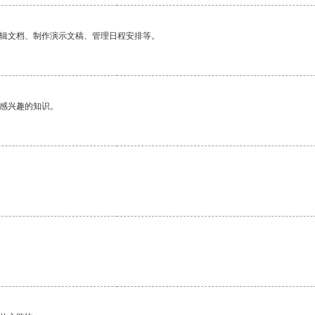
编辑文档、制作演示文稿、管理日程安排等。
己感兴趣的知识。