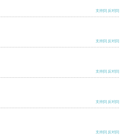
支持
[0]
反对
[0]
支持
[0]
反对
[0]
支持
[0]
反对
[0]
支持
[0]
反对
[0]
支持
[0]
反对
[0]