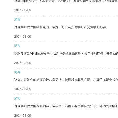
这款app的售后服务非常完善，遇到问题总是能够得到妥善解决，让我能
2024-08-09
游客
这款学习软件的社区氛围非常好，可以与其他学习者交流学习心得。
2024-08-09
游客
这款加速器VPM应用程序可以给你提供最高速度和安全性的连接，并帮助
2024-08-09
游客
这款办公软件的界面设计非常简洁，使用起来非常方便。功能的布局也很
2024-08-09
游客
这款学习软件的课程内容非常丰富，涵盖了各个学科的知识。老师的讲解
2024-08-09