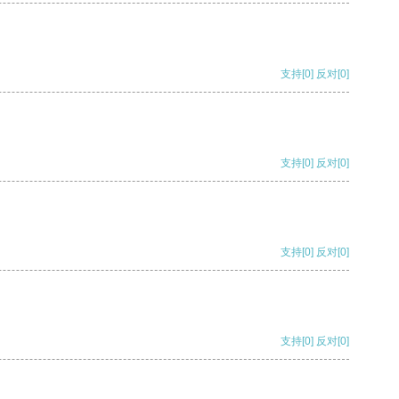
支持
[0]
反对
[0]
支持
[0]
反对
[0]
支持
[0]
反对
[0]
支持
[0]
反对
[0]