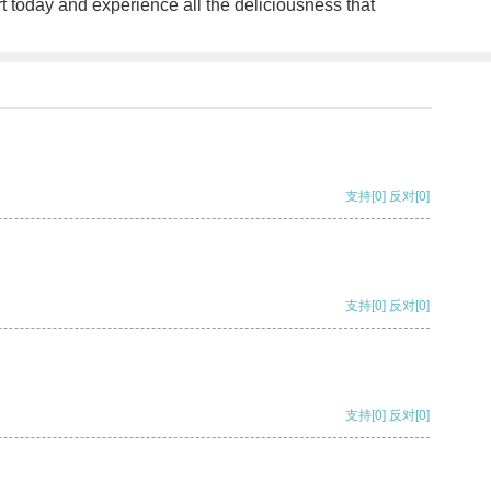
t today and experience all the deliciousness that
支持
[0]
反对
[0]
支持
[0]
反对
[0]
支持
[0]
反对
[0]