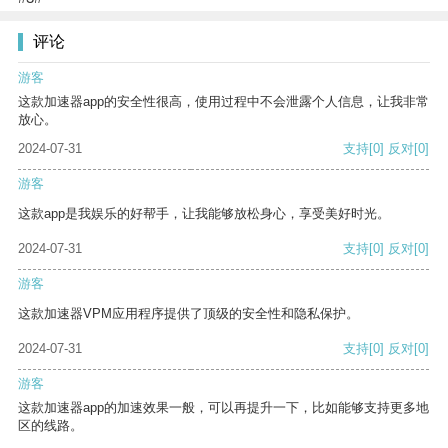
评论
游客
这款加速器app的安全性很高，使用过程中不会泄露个人信息，让我非常
放心。
2024-07-31
支持
[0]
反对
[0]
游客
这款app是我娱乐的好帮手，让我能够放松身心，享受美好时光。
2024-07-31
支持
[0]
反对
[0]
游客
这款加速器VPM应用程序提供了顶级的安全性和隐私保护。
2024-07-31
支持
[0]
反对
[0]
游客
这款加速器app的加速效果一般，可以再提升一下，比如能够支持更多地
区的线路。