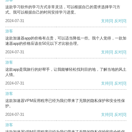
这款学习软件的学习方式非常灵活，可以根据自己的需求选择学习方
式。我可以根据自己的时间安排学习进度。
2024-07-31
支持
[0]
反对
[0]
游客
这款加速器app的价格有点贵，可以适当降低一些。我个人觉得，一款加
速器app的价格应该在50元以下才比较合理。
2024-07-31
支持
[0]
反对
[0]
游客
这款app是我旅行的好帮手，让我能够轻松找到目的地，了解当地的风土
人情。
2024-07-31
支持
[0]
反对
[0]
游客
这款加速器VPM应用程序已经为我们带来了无限的隐私保护和安全性保
护。
2024-07-31
支持
[0]
反对
[0]
游客
这款加速器VPM应用程序已经为我们带来了无限的隐私保护和安全性保