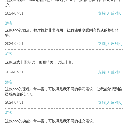
护。
2024-07-31
支持
[0]
反对
[0]
游客
这款app的酒店、餐厅推荐非常有用，让我能够享受到高品质的旅行体
验。
2024-07-31
支持
[0]
反对
[0]
游客
这款游戏非常好玩，画面精美，玩法丰富。
2024-07-31
支持
[0]
反对
[0]
游客
这款app的课程非常丰富，可以满足我不同的学习需求，让我能够找到自
己感兴趣的知识。
2024-07-31
支持
[0]
反对
[0]
游客
这款app的功能非常丰富，可以满足我不同的社交需求。