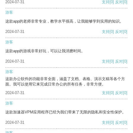
2024-07-31
支持
[0]
反对
[0]
游客
这款app的老师非常专业，教学水平很高，让我能够学到实用的知识。
2024-07-31
支持
[0]
反对
[0]
游客
这款app的游戏非常好玩，可以让我消磨时间。
2024-07-31
支持
[0]
反对
[0]
游客
这款办公软件的功能非常全面，涵盖了文档、表格、演示文稿等各个方
面。我可以使用它来完成日常办公的所有任务，非常方便。
2024-07-31
支持
[0]
反对
[0]
游客
这款加速器VPM应用程序已经为我们带来了无限的隐私和安全性保护。
2024-07-31
支持
[0]
反对
[0]
游客