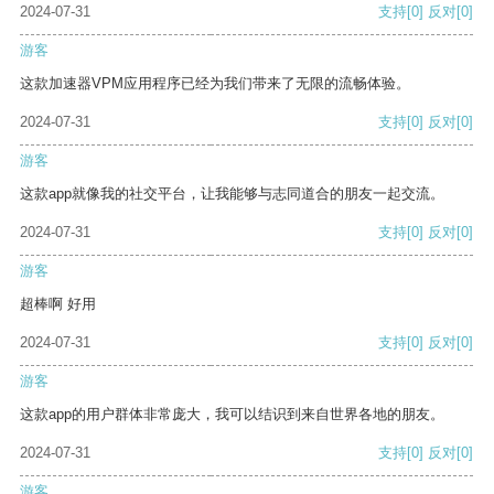
2024-07-31
支持
[0]
反对
[0]
游客
这款加速器VPM应用程序已经为我们带来了无限的流畅体验。
2024-07-31
支持
[0]
反对
[0]
游客
这款app就像我的社交平台，让我能够与志同道合的朋友一起交流。
2024-07-31
支持
[0]
反对
[0]
游客
超棒啊 好用
2024-07-31
支持
[0]
反对
[0]
游客
这款app的用户群体非常庞大，我可以结识到来自世界各地的朋友。
2024-07-31
支持
[0]
反对
[0]
游客