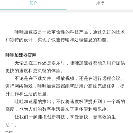
简介
排行
哇哇加速器是一款革命性的科技产品，通过先进的技术
和独特的设计，实现了快速传输和处理信息的功能。
哇哇加速器官网
无论是在工作还是娱乐时，哇哇加速器都能为用户提供
更快的速度和更流畅的体验。
不论是在下载文件、播放视频，还是在进行远程会议、
进行网络游戏，哇哇加速器都能帮助用户高效完成任务，提
升工作和生活的质量。
哇哇加速器的推出，不仅将速度极限提升到了一个新的
高度，也为人们的数字生活带来了更多便利和乐趣。
让我们一起拥抱创新科技，享受更快、更高效的生
活！。
#3#