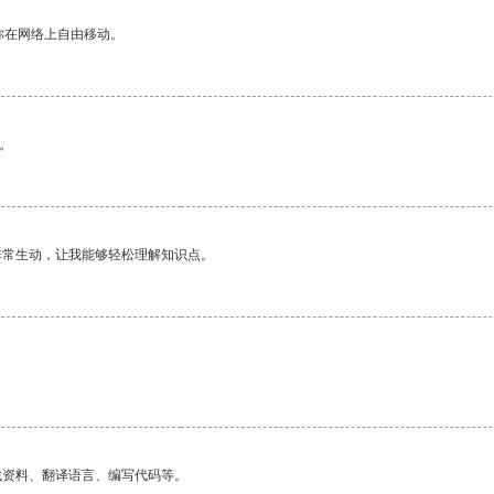
你在网络上自由移动。
。
非常生动，让我能够轻松理解知识点。
找资料、翻译语言、编写代码等。