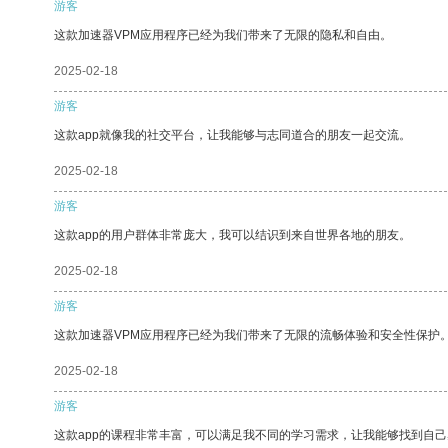
游客
这款加速器VPM应用程序已经为我们带来了无限的隐私和自由。
2025-02-18
游客
这款app就像我的社交平台，让我能够与志同道合的朋友一起交流。
2025-02-18
游客
这款app的用户群体非常庞大，我可以结识到来自世界各地的朋友。
2025-02-18
游客
这款加速器VPM应用程序已经为我们带来了无限的流畅体验和安全性保护
2025-02-18
游客
这款app的课程非常丰富，可以满足我不同的学习需求，让我能够找到自