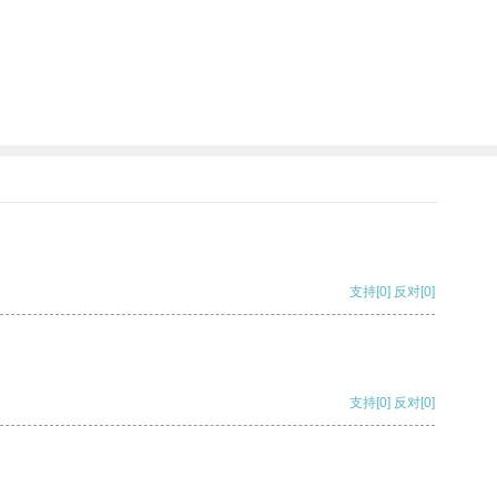
。
支持
[0]
反对
[0]
支持
[0]
反对
[0]