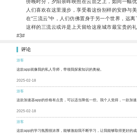
傍晚时分，夕阳余晖映照在云层之上，如同一幅优
人们喜欢在这里漫步，享受着这份别样的安静与美
在“三流云”中，人们仿佛置身于另一个世界，远离
这样的三流云或许是上天留给这座城市最宝贵的礼
#3#
评论
游客
这款app就像我的私人导师，带领我探索知识的奥秘。
2025-02-18
游客
这款加速器app的价格有点贵，可以适当降低一些。我个人觉得，一款加速
2025-02-18
游客
这款app的学习氛围很浓厚，能够激励我不断学习，让我能够取得更好的成