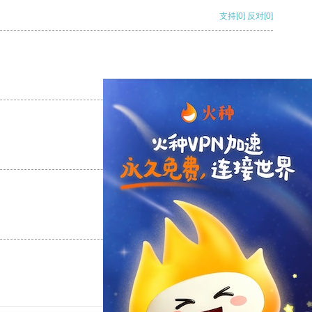
支持
[0]
反对
[0]
支持
[0]
反对
[0]
支持
[0]
反对
[0]
支持
[0]
反对
[0]