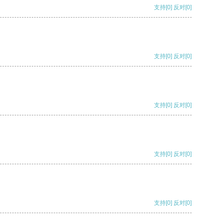
支持
[0]
反对
[0]
支持
[0]
反对
[0]
支持
[0]
反对
[0]
支持
[0]
反对
[0]
支持
[0]
反对
[0]