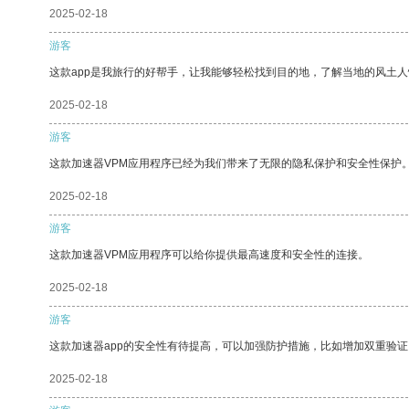
2025-02-18
游客
这款app是我旅行的好帮手，让我能够轻松找到目的地，了解当地的风土人
2025-02-18
游客
这款加速器VPM应用程序已经为我们带来了无限的隐私保护和安全性保护
2025-02-18
游客
这款加速器VPM应用程序可以给你提供最高速度和安全性的连接。
2025-02-18
游客
这款加速器app的安全性有待提高，可以加强防护措施，比如增加双重验证
2025-02-18