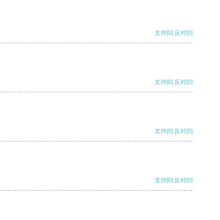
支持
[0]
反对
[0]
支持
[0]
反对
[0]
支持
[0]
反对
[0]
支持
[0]
反对
[0]