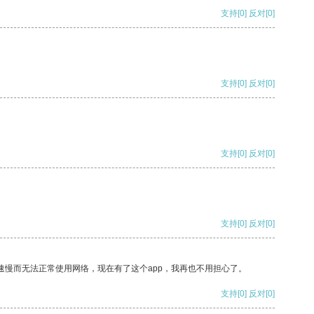
支持
[0]
反对
[0]
支持
[0]
反对
[0]
支持
[0]
反对
[0]
支持
[0]
反对
[0]
速慢而无法正常使用网络，现在有了这个app，我再也不用担心了。
支持
[0]
反对
[0]