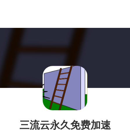
三流云永久免费加速