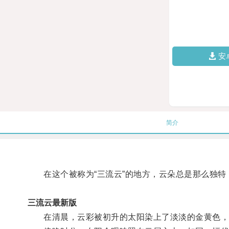
安
简介
在这个被称为“三流云”的地方，云朵总是那么独特
三流云最新版
在清晨，云彩被初升的太阳染上了淡淡的金黄色，