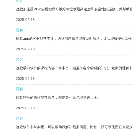
游客
这款加速器VPM应用程序可以给你提供最高速度和安全性的连接，并帮助
2025-02-18
游客
这款app的客服非常专业，遇到问题总是能够及时解决，让我能够安心工作
2025-02-18
游客
这款学习软件的课程内容非常丰富，涵盖了各个学科的知识。老师的讲解
2025-02-18
游客
这款软件的操作非常简单，即使是小白也能快速上手。
2025-02-18
游客
这款软件非常实用，可以帮助我解决很多问题。比如，我可以使用它来查