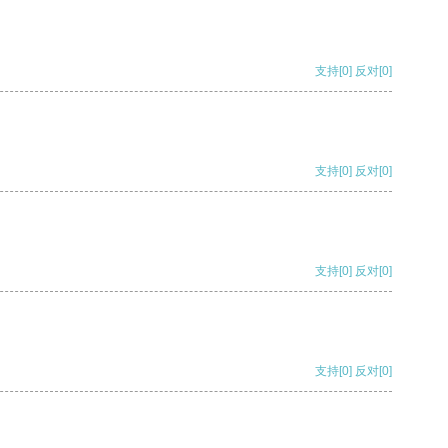
支持
[0]
反对
[0]
支持
[0]
反对
[0]
支持
[0]
反对
[0]
支持
[0]
反对
[0]