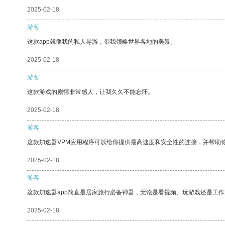
2025-02-18
游客
这款app就像我的私人导游，带我领略世界各地的美景。
2025-02-18
游客
这款游戏的剧情非常感人，让我久久不能忘怀。
2025-02-18
游客
这款加速器VPM应用程序可以给你提供最高速度和安全性的连接，并帮助
2025-02-18
游客
这款加速器app简直是居家旅行必备神器，无论是看视频、玩游戏还是工
2025-02-18