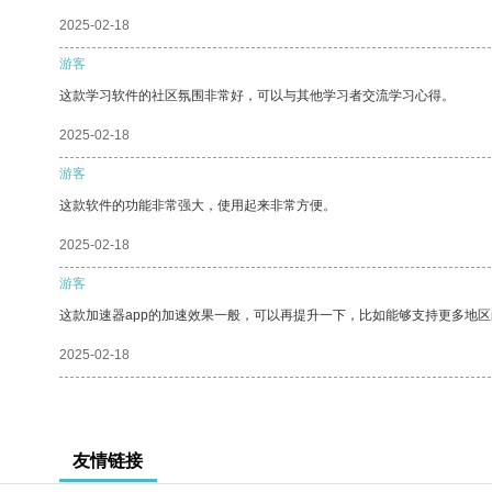
2025-02-18
游客
这款学习软件的社区氛围非常好，可以与其他学习者交流学习心得。
2025-02-18
游客
这款软件的功能非常强大，使用起来非常方便。
2025-02-18
游客
这款加速器app的加速效果一般，可以再提升一下，比如能够支持更多地
2025-02-18
友情链接