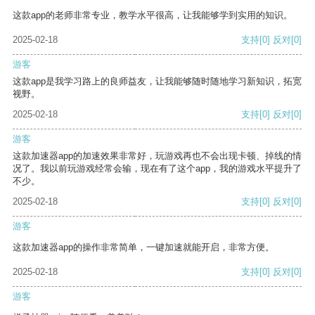
这款app的老师非常专业，教学水平很高，让我能够学到实用的知识。
2025-02-18
支持
[0]
反对
[0]
游客
这款app是我学习路上的良师益友，让我能够随时随地学习新知识，拓宽
视野。
2025-02-18
支持
[0]
反对
[0]
游客
这款加速器app的加速效果非常好，玩游戏再也不会出现卡顿、掉线的情
况了。我以前玩游戏经常会输，现在有了这个app，我的游戏水平提升了
不少。
2025-02-18
支持
[0]
反对
[0]
游客
这款加速器app的操作非常简单，一键加速就能开启，非常方便。
2025-02-18
支持
[0]
反对
[0]
游客