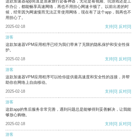
这款加速器app简直是居家旅行必备神器，无论是看视频、玩游戏还是工
作办公，都能畅享高速网络，再也不用担心网速卡顿了。以前出差的时
候，经常因为网速慢而无法正常使用网络，现在有了这个app，我再也不
用担心了。
2025-02-18
支持
[0]
反对
[0]
游客
这款加速器VPM应用程序已经为我们带来了无限的隐私保护和安全性保
护。
2025-02-18
支持
[0]
反对
[0]
游客
这款加速器VPM应用程序可以给你提供最高速度和安全性的连接，并帮
助你在网络上自由移动。
2025-02-18
支持
[0]
反对
[0]
游客
这款app的售后服务非常完善，遇到问题总是能够得到妥善解决，让我能
够放心购物。
2025-02-18
支持
[0]
反对
[0]
游客