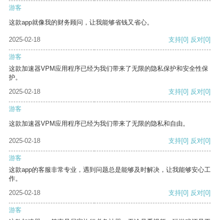
游客
这款app就像我的财务顾问，让我能够省钱又省心。
2025-02-18
支持
[0]
反对
[0]
游客
这款加速器VPM应用程序已经为我们带来了无限的隐私保护和安全性保
护。
2025-02-18
支持
[0]
反对
[0]
游客
这款加速器VPM应用程序已经为我们带来了无限的隐私和自由。
2025-02-18
支持
[0]
反对
[0]
游客
这款app的客服非常专业，遇到问题总是能够及时解决，让我能够安心工
作。
2025-02-18
支持
[0]
反对
[0]
游客