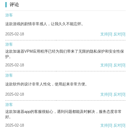
评论
游客
这款游戏的剧情非常感人，让我久久不能忘怀。
2025-02-18
支持
[0]
反对
[0]
游客
这款加速器VPM应用程序已经为我们带来了无限的隐私保护和安全性保
护。
2025-02-18
支持
[0]
反对
[0]
游客
这款软件的设计非常人性化，使用起来非常方便。
2025-02-18
支持
[0]
反对
[0]
游客
这款加速器app的客服很贴心，遇到问题都能及时解决，服务态度非常
好。
2025-02-18
支持
[0]
反对
[0]