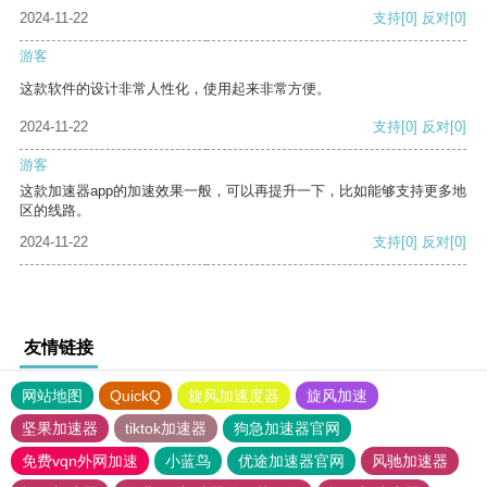
2024-11-22
支持
[0]
反对
[0]
游客
这款软件的设计非常人性化，使用起来非常方便。
2024-11-22
支持
[0]
反对
[0]
游客
这款加速器app的加速效果一般，可以再提升一下，比如能够支持更多地
区的线路。
2024-11-22
支持
[0]
反对
[0]
友情链接
网站地图
QuickQ
旋风加速度器
旋风加速
坚果加速器
tiktok加速器
狗急加速器官网
免费vqn外网加速
小蓝鸟
优途加速器官网
风驰加速器