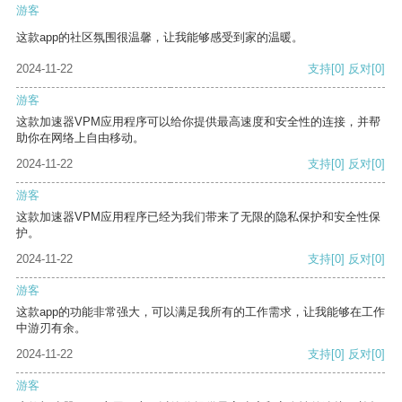
游客
这款app的社区氛围很温馨，让我能够感受到家的温暖。
2024-11-22
支持
[0]
反对
[0]
游客
这款加速器VPM应用程序可以给你提供最高速度和安全性的连接，并帮
助你在网络上自由移动。
2024-11-22
支持
[0]
反对
[0]
游客
这款加速器VPM应用程序已经为我们带来了无限的隐私保护和安全性保
护。
2024-11-22
支持
[0]
反对
[0]
游客
这款app的功能非常强大，可以满足我所有的工作需求，让我能够在工作
中游刃有余。
2024-11-22
支持
[0]
反对
[0]
游客