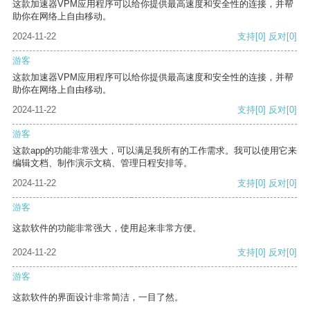
这款加速器VPM应用程序可以给你提供最高速度和安全性的连接，并帮
助你在网络上自由移动。
2024-11-22
支持
[0]
反对
[0]
游客
这款加速器VPM应用程序可以给你提供最高速度和安全性的连接，并帮
助你在网络上自由移动。
2024-11-22
支持
[0]
反对
[0]
游客
这款app的功能非常强大，可以满足我所有的工作需求。我可以使用它来
编辑文档、制作演示文稿、管理日程安排等。
2024-11-22
支持
[0]
反对
[0]
游客
这款软件的功能非常强大，使用起来非常方便。
2024-11-22
支持
[0]
反对
[0]
游客
这款软件的界面设计非常简洁，一目了然。