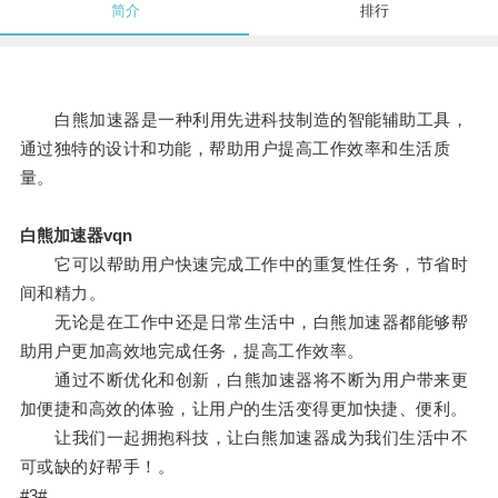
简介
排行
白熊加速器是一种利用先进科技制造的智能辅助工具，
通过独特的设计和功能，帮助用户提高工作效率和生活质
量。
白熊加速器vqn
它可以帮助用户快速完成工作中的重复性任务，节省时
间和精力。
无论是在工作中还是日常生活中，白熊加速器都能够帮
助用户更加高效地完成任务，提高工作效率。
通过不断优化和创新，白熊加速器将不断为用户带来更
加便捷和高效的体验，让用户的生活变得更加快捷、便利。
让我们一起拥抱科技，让白熊加速器成为我们生活中不
可或缺的好帮手！。
#3#