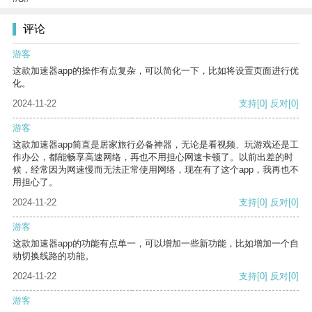
评论
游客
这款加速器app的操作有点复杂，可以简化一下，比如将设置页面进行优
化。
2024-11-22
支持
[0]
反对
[0]
游客
这款加速器app简直是居家旅行必备神器，无论是看视频、玩游戏还是工
作办公，都能畅享高速网络，再也不用担心网速卡顿了。以前出差的时
候，经常因为网速慢而无法正常使用网络，现在有了这个app，我再也不
用担心了。
2024-11-22
支持
[0]
反对
[0]
游客
这款加速器app的功能有点单一，可以增加一些新功能，比如增加一个自
动切换线路的功能。
2024-11-22
支持
[0]
反对
[0]
游客