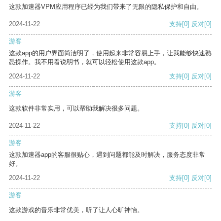
这款加速器VPM应用程序已经为我们带来了无限的隐私保护和自由。
2024-11-22
支持
[0]
反对
[0]
游客
这款app的用户界面简洁明了，使用起来非常容易上手，让我能够快速熟
悉操作。我不用看说明书，就可以轻松使用这款app。
2024-11-22
支持
[0]
反对
[0]
游客
这款软件非常实用，可以帮助我解决很多问题。
2024-11-22
支持
[0]
反对
[0]
游客
这款加速器app的客服很贴心，遇到问题都能及时解决，服务态度非常
好。
2024-11-22
支持
[0]
反对
[0]
游客
这款游戏的音乐非常优美，听了让人心旷神怡。