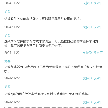
2024-11-22
支持
[0]
反对
[0]
游客
这款软件的功能非常强大，可以满足我日常使用的需求。
2024-11-22
支持
[0]
反对
[0]
游客
这款学习软件的学习方式非常灵活，可以根据自己的需求选择学习方
式。我可以根据自己的时间安排学习进度。
2024-11-22
支持
[0]
反对
[0]
游客
这款加速器VPM应用程序已经为我们带来了无限的隐私保护和安全性保
护。
2024-11-22
支持
[0]
反对
[0]
游客
这款app的用户评论非常真实，可以帮助我做出更准确的选择。
2024-11-22
支持
[0]
反对
[0]