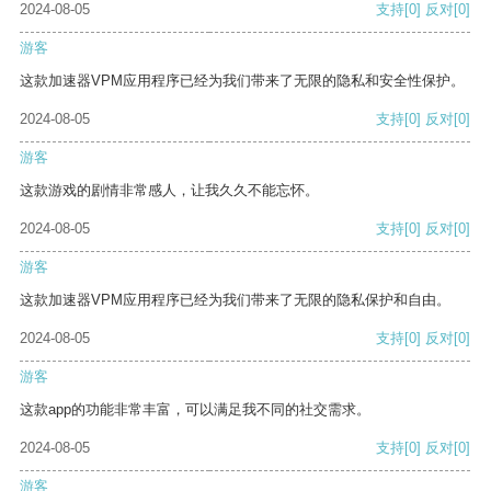
2024-08-05
支持
[0]
反对
[0]
游客
这款加速器VPM应用程序已经为我们带来了无限的隐私和安全性保护。
2024-08-05
支持
[0]
反对
[0]
游客
这款游戏的剧情非常感人，让我久久不能忘怀。
2024-08-05
支持
[0]
反对
[0]
游客
这款加速器VPM应用程序已经为我们带来了无限的隐私保护和自由。
2024-08-05
支持
[0]
反对
[0]
游客
这款app的功能非常丰富，可以满足我不同的社交需求。
2024-08-05
支持
[0]
反对
[0]
游客