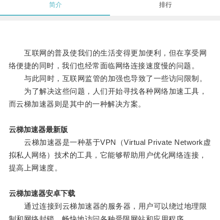
简介
排行
互联网的普及使我们的生活变得更加便利，但在享受网
络便捷的同时，我们也经常面临网络连接速度慢的问题。
与此同时，互联网监管的加强也导致了一些访问限制。
为了解决这些问题，人们开始寻找各种网络加速工具，
而云梯加速器则是其中的一种解决方案。
云梯加速器最新版
云梯加速器是一种基于VPN（Virtual Private Network虚
拟私人网络）技术的工具，它能够帮助用户优化网络连接，
提高上网速度。
云梯加速器安卓下载
通过连接到云梯加速器的服务器，用户可以绕过地理限
制和网络封锁，畅快地访问各种受限网站和应用程序。