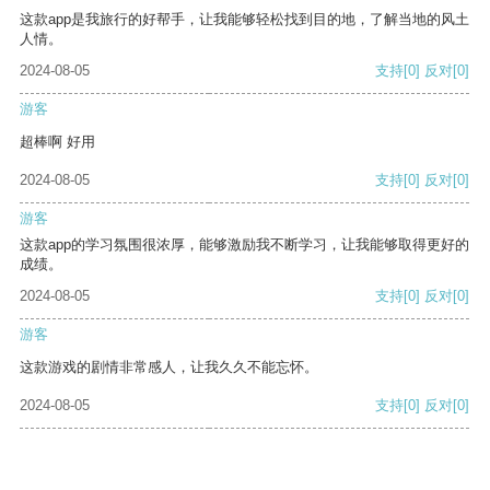
这款app是我旅行的好帮手，让我能够轻松找到目的地，了解当地的风土
人情。
2024-08-05
支持
[0]
反对
[0]
游客
超棒啊 好用
2024-08-05
支持
[0]
反对
[0]
游客
这款app的学习氛围很浓厚，能够激励我不断学习，让我能够取得更好的
成绩。
2024-08-05
支持
[0]
反对
[0]
游客
这款游戏的剧情非常感人，让我久久不能忘怀。
2024-08-05
支持
[0]
反对
[0]