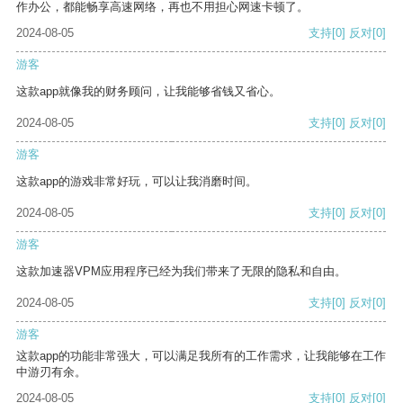
作办公，都能畅享高速网络，再也不用担心网速卡顿了。
2024-08-05
支持
[0]
反对
[0]
游客
这款app就像我的财务顾问，让我能够省钱又省心。
2024-08-05
支持
[0]
反对
[0]
游客
这款app的游戏非常好玩，可以让我消磨时间。
2024-08-05
支持
[0]
反对
[0]
游客
这款加速器VPM应用程序已经为我们带来了无限的隐私和自由。
2024-08-05
支持
[0]
反对
[0]
游客
这款app的功能非常强大，可以满足我所有的工作需求，让我能够在工作
中游刃有余。
2024-08-05
支持
[0]
反对
[0]