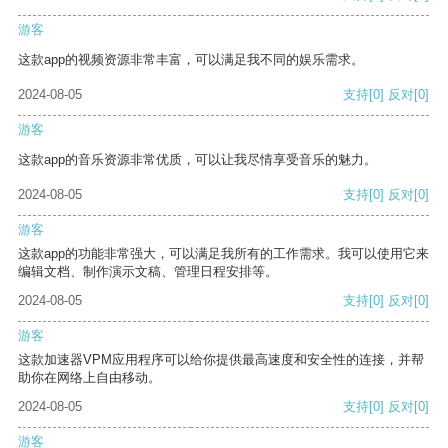
游客
这款app的视频资源非常丰富，可以满足我不同的娱乐需求。
2024-08-05
支持
[0]
反对
[0]
游客
这款app的音乐资源非常优质，可以让我尽情享受音乐的魅力。
2024-08-05
支持
[0]
反对
[0]
游客
这款app的功能非常强大，可以满足我所有的工作需求。我可以使用它来
编辑文档、制作演示文稿、管理日程安排等。
2024-08-05
支持
[0]
反对
[0]
游客
这款加速器VPM应用程序可以给你提供最高速度和安全性的连接，并帮
助你在网络上自由移动。
2024-08-05
支持
[0]
反对
[0]
游客