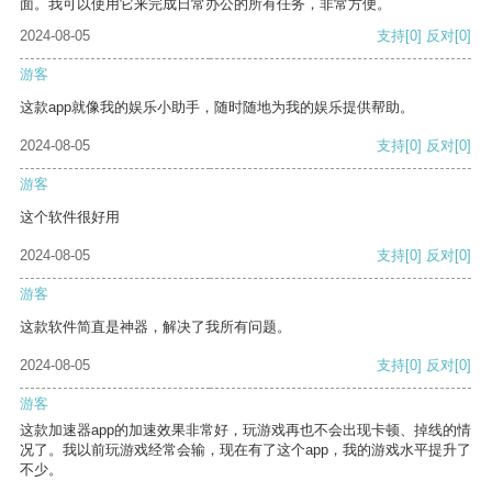
面。我可以使用它来完成日常办公的所有任务，非常方便。
2024-08-05
支持
[0]
反对
[0]
游客
这款app就像我的娱乐小助手，随时随地为我的娱乐提供帮助。
2024-08-05
支持
[0]
反对
[0]
游客
这个软件很好用
2024-08-05
支持
[0]
反对
[0]
游客
这款软件简直是神器，解决了我所有问题。
2024-08-05
支持
[0]
反对
[0]
游客
这款加速器app的加速效果非常好，玩游戏再也不会出现卡顿、掉线的情
况了。我以前玩游戏经常会输，现在有了这个app，我的游戏水平提升了
不少。