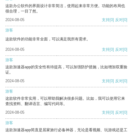
这款办公软件的界面设计非常简洁，使用起来非常方便。功能的布局也
很合理，一目了然。
2024-08-05
支持
[0]
反对
[0]
游客
这款软件的功能非常全面，可以满足我所有需求。
2024-08-05
支持
[0]
反对
[0]
游客
这款加速器app的安全性有待提高，可以加强防护措施，比如增加双重验
证。
2024-08-05
支持
[0]
反对
[0]
游客
这款软件非常实用，可以帮助我解决很多问题。比如，我可以使用它来
查找资料、翻译语言、编写代码等。
2024-08-05
支持
[0]
反对
[0]
游客
这款加速器app简直是居家旅行必备神器，无论是看视频、玩游戏还是工