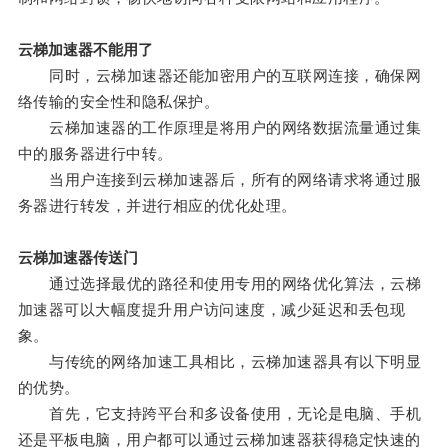
云梯加速器不能用了
同时，云梯加速器还能加密用户的互联网连接，确保网
络传输的安全性和隐私保护。
云梯加速器的工作原理是将用户的网络数据流量通过集
中的服务器进行中转。
当用户连接到云梯加速器后，所有的网络请求将通过服
务器进行转发，并进行相应的优化处理。
云梯加速器传送门
通过选择最优的路径和使用专用的网络优化算法，云梯
加速器可以大幅度提升用户访问速度，减少延迟和丢包现
象。
与传统的网络加速工具相比，云梯加速器具有以下明显
的优势。
首先，它支持跨平台和多设备使用，无论是电脑、手机
还是平板电脑，用户都可以通过云梯加速器获得稳定快速的