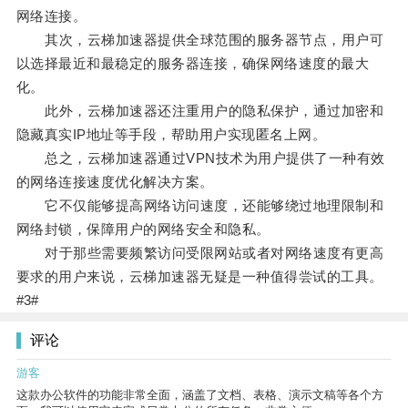
网络连接。
其次，云梯加速器提供全球范围的服务器节点，用户可
以选择最近和最稳定的服务器连接，确保网络速度的最大
化。
此外，云梯加速器还注重用户的隐私保护，通过加密和
隐藏真实IP地址等手段，帮助用户实现匿名上网。
总之，云梯加速器通过VPN技术为用户提供了一种有效
的网络连接速度优化解决方案。
它不仅能够提高网络访问速度，还能够绕过地理限制和
网络封锁，保障用户的网络安全和隐私。
对于那些需要频繁访问受限网站或者对网络速度有更高
要求的用户来说，云梯加速器无疑是一种值得尝试的工具。
#3#
评论
游客
这款办公软件的功能非常全面，涵盖了文档、表格、演示文稿等各个方